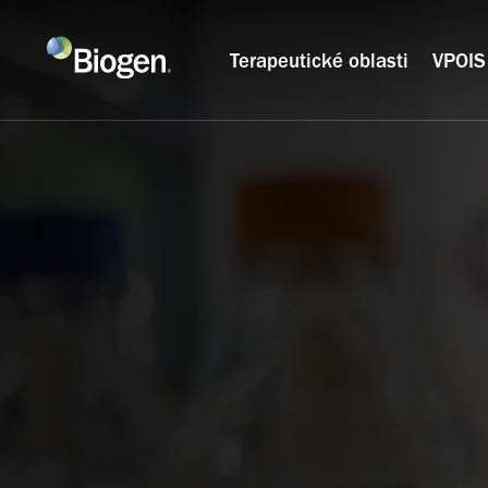
Terapeutické oblasti
VPOIS